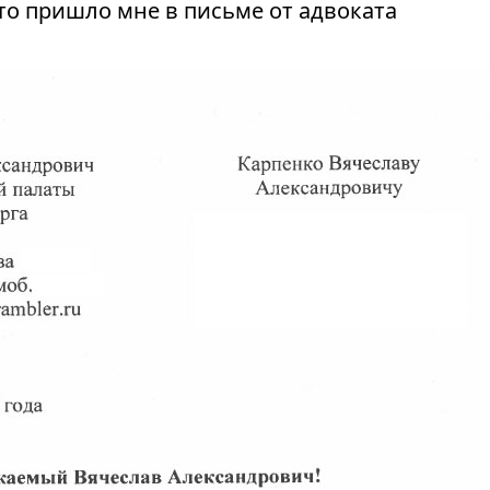
что пришло мне в письме от адвоката