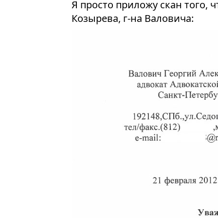
Я просто приложу скан того, 
Козырева, г-на Валовича: